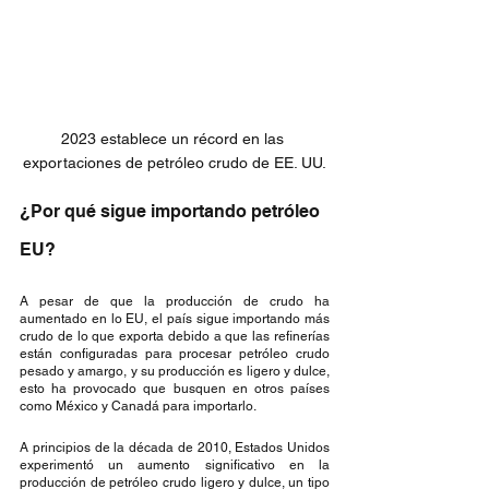
2023 establece un récord en las 
exportaciones de petróleo crudo de EE. UU.
¿Por qué sigue importando petróleo 
EU?
A pesar de que la producción de crudo ha 
aumentado en lo EU, el país sigue importando más 
crudo de lo que exporta debido a que las refinerías 
están configuradas para procesar petróleo crudo 
pesado y amargo, y su producción es ligero y dulce, 
esto ha provocado que busquen en otros países 
como México y Canadá para importarlo. 
A principios de la década de 2010, Estados Unidos 
experimentó un aumento significativo en la 
producción de petróleo crudo ligero y dulce, un tipo 