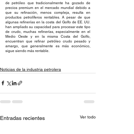
de petróleo que tradicionalmente ha gozado de 
precios premium en el mercado mundial debido a 
que su refinación, menos compleja, resulta en 
productos petrolíferos rentables. A pesar de que 
algunas refinerías en la costa del Golfo de EE. UU. 
han ampliado su capacidad para procesar este tipo 
de crudo, muchas refinerías, especialmente en el 
Medio Oeste y en la misma Costa del Golfo, 
encuentran que refinar petróleo crudo pesado y 
amargo, que generalmente es más económico, 
sigue siendo más rentable.
Noticias de la industria petrolera
Ver todo
Entradas recientes