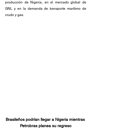
producción de Nigeria, en el mercado global de 
GNL y en la demanda de transporte marítimo de 
crudo y gas.
Brasileños podrían llegar a Nigeria mientras 
Petrobras planea su regreso