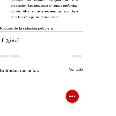
reformas están estabilizando gradualmente la 
producción. Los proyectos en aguas profundas, 
donde Petrobras tiene experiencia, son clave 
para la estrategia de recuperación.
Noticias de la industria petrolera
Ver todo
Entradas recientes