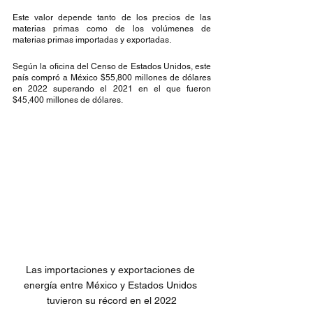
Este valor depende tanto de los precios de las 
materias primas como de los volúmenes de 
materias primas importadas y exportadas.
Según la oficina del Censo de Estados Unidos, este 
país compró a México $55,800 millones de dólares 
en 2022 superando el 2021 en el que fueron 
$45,400 millones de dólares. 
Las importaciones y exportaciones de 
energía entre México y Estados Unidos 
tuvieron su récord en el 2022