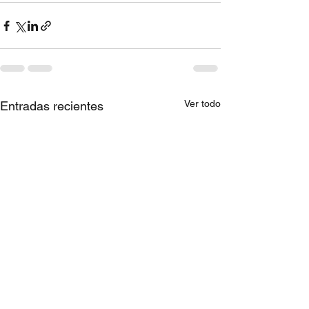
Ver todo
Entradas recientes