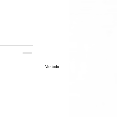
Ver todo