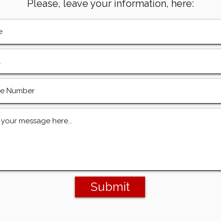
Please, leave your information, here:
Submit