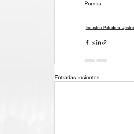
Pumps.
Industria Petrolera Upst
Entradas recientes