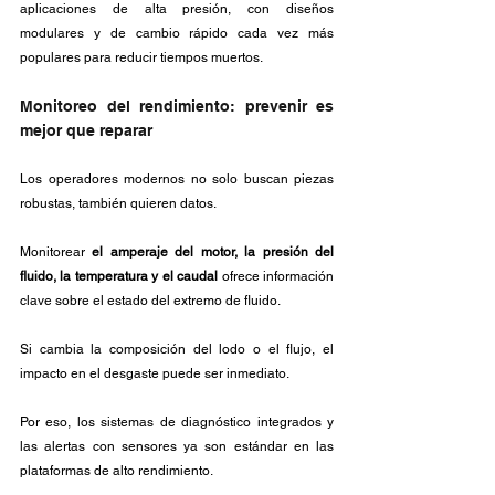
aplicaciones de alta presión, con diseños 
modulares y de cambio rápido cada vez más 
populares para reducir tiempos muertos.
Monitoreo del rendimiento: prevenir es 
mejor que reparar
Los operadores modernos no solo buscan piezas 
robustas, también quieren datos. 
Monitorear 
el amperaje del motor, la presión del 
fluido, la temperatura y el caudal
 ofrece información 
clave sobre el estado del extremo de fluido. 
Si cambia la composición del lodo o el flujo, el 
impacto en el desgaste puede ser inmediato. 
Por eso, los sistemas de diagnóstico integrados y 
las alertas con sensores ya son estándar en las 
plataformas de alto rendimiento.