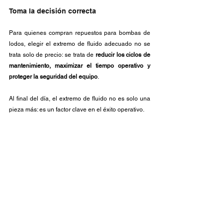
Toma la decisión correcta
Para quienes compran repuestos para bombas de 
lodos, elegir el extremo de fluido adecuado no se 
trata solo de precio: se trata de 
reducir los ciclos de 
mantenimiento, maximizar el tiempo operativo y 
proteger la seguridad del equipo
. 
Al final del día, el extremo de fluido no es solo una 
pieza más: es un factor clave en el éxito operativo.