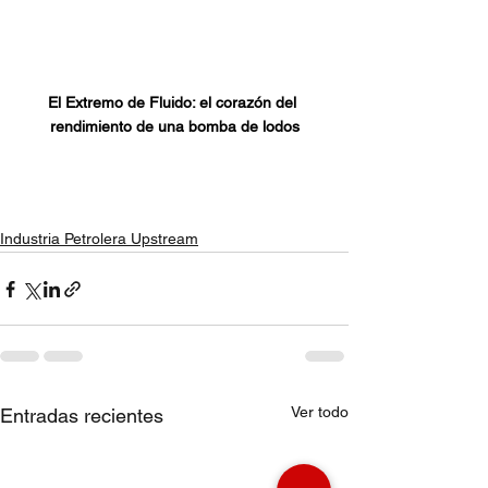
El Extremo de Fluido: el corazón del 
rendimiento de una bomba de lodos
Industria Petrolera Upstream
Ver todo
Entradas recientes