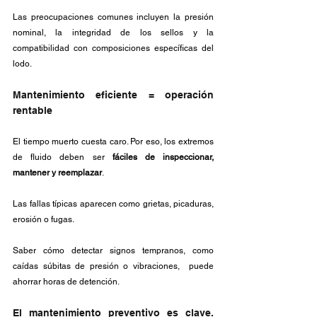
Las preocupaciones comunes incluyen la presión 
nominal, la integridad de los sellos y la 
compatibilidad con composiciones específicas del 
lodo.
Mantenimiento eficiente = operación 
rentable
El tiempo muerto cuesta caro. Por eso, los extremos 
de fluido deben ser 
fáciles de inspeccionar, 
mantener y reemplazar
. 
Las fallas típicas aparecen como grietas, picaduras, 
erosión o fugas. 
Saber cómo detectar signos tempranos, como 
caídas súbitas de presión o vibraciones,  puede 
ahorrar horas de detención.
El mantenimiento preventivo es clave. 