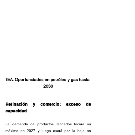
IEA: Oportunidades en petróleo y gas hasta 
2030
Refinación y comercio: exceso de 
capacidad
La demanda de productos refinados tocará su 
máximo en 2027 y luego caerá por la baja en 