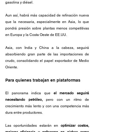
gasolina y diésel. 
Aun así, habrá más capacidad de refinación nueva 
que la necesaria, especialmente en Asia, lo que 
pondrá presión sobre plantas menos competitivas 
en Europa y la Costa Oeste de EE.UU. 
Asia, con India y China a la cabeza, seguirá 
absorbiendo gran parte de las importaciones de 
crudo, consolidando el papel exportador de Medio 
Oriente.
Para quienes trabajan en plataformas
El panorama indica que 
el mercado seguirá 
necesitando petróleo,
 pero con un ritmo de 
crecimiento más lento y con una competencia más 
dura entre productores. 
Las oportunidades estarán en 
optimizar costos, 