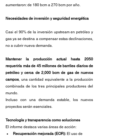
aumentaron: de 180 bcm a 270 bcm por año.
Necesidades de inversión y seguridad energética
Casi el 90% de la inversión upstream en petróleo y 
gas ya se destina a compensar estas declinaciones, 
no a cubrir nueva demanda. 
Mantener la producción actual hasta 2050 
requeriría más de 45 millones de barriles diarios de 
petróleo y cerca de 2,000 bcm de gas de nuevos 
campos
, una cantidad equivalente a la producción 
combinada de los tres principales productores del 
mundo. 
Incluso con una demanda estable, los nuevos 
proyectos serán esenciales.
Tecnología y transparencia como soluciones
El informe destaca varias áreas de acción:
Recuperación mejorada (EOR):
 El uso de 