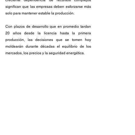
creciente dependencia de recursos complejos 
significan que las empresas deben esforzarse más 
solo para mantener estable la producción. 
Con plazos de desarrollo que en promedio tardan 
20 años desde la licencia hasta la primera 
producción, las decisiones que se tomen hoy 
moldearán durante décadas el equilibrio de los 
mercados, los precios y la seguridad energética.