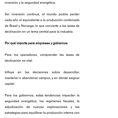
inversión y la seguridad energética. 
Sin inversión continua, el mundo podría perder 
cada año el equivalente a la producción combinada 
de Brasil y Noruega, lo que convierte a las tasas de 
declinación en un tema central para la industria.
Por qué importa para empresas y gobiernos
Para los operadores, comprender las tasas de 
declinación es vital. 
Influye en las decisiones sobre desarrollar, 
mantener o abandonar campos, y en dónde asignar 
capital. 
Para los gobiernos, estas tendencias impactan la 
seguridad energética, los regímenes fiscales, la 
adjudicación de nuevas exploraciones y las 
estrategias para equilibrar la producción interna con 