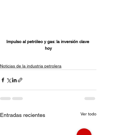
Impulso al petróleo y gas: la inversión clave 
hoy
Noticias de la industria petrolera
Ver todo
Entradas recientes