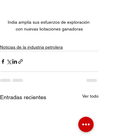
India amplía sus esfuerzos de exploración 
con nuevas licitaciones ganadoras
Noticias de la industria petrolera
Ver todo
Entradas recientes