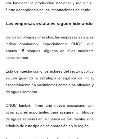
por fortalecer la producción nacional y reducir su 
fuerte dependencia de las importaciones de crudo.
Las empresas estatales siguen liderando
De los 28 bloques ofrecidos, las empresas estatales 
indias dominaron, especialmente ONGC, que 
obtuvo 15 bloques, algunos de ellos mediante 
asociaciones.
Esto demuestra cómo los actores del sector público 
siguen guiando la estrategia energética de India, 
especialmente en yacimientos complejos offshore y 
de aguas someras.
ONGC también firmó una nueva asociación con 
otros actores importantes para asegurar un bloque 
de aguas someras en la cuenca de Saurashtra, una 
primicia de este tipo de colaboración en la región.