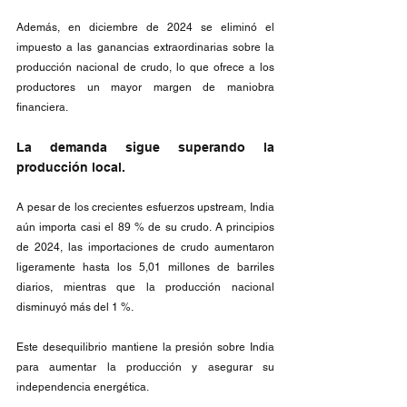
Además, en diciembre de 2024 se eliminó el 
impuesto a las ganancias extraordinarias sobre la 
producción nacional de crudo, lo que ofrece a los 
productores un mayor margen de maniobra 
financiera.
La demanda sigue superando la 
producción local.
A pesar de los crecientes esfuerzos upstream, India 
aún importa casi el 89 % de su crudo. A principios 
de 2024, las importaciones de crudo aumentaron 
ligeramente hasta los 5,01 millones de barriles 
diarios, mientras que la producción nacional 
disminuyó más del 1 %.
Este desequilibrio mantiene la presión sobre India 
para aumentar la producción y asegurar su 
independencia energética.