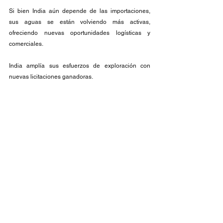
Si bien India aún depende de las importaciones, 
sus aguas se están volviendo más activas, 
ofreciendo nuevas oportunidades logísticas y 
comerciales.
India amplía sus esfuerzos de exploración con 
nuevas licitaciones ganadoras.