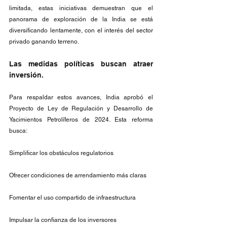
limitada, estas iniciativas demuestran que el 
panorama de exploración de la India se está 
diversificando lentamente, con el interés del sector 
privado ganando terreno.
Las medidas políticas buscan atraer 
inversión.
Para respaldar estos avances, India aprobó el 
Proyecto de Ley de Regulación y Desarrollo de 
Yacimientos Petrolíferos de 2024. Esta reforma 
busca:
Simplificar los obstáculos regulatorios
Ofrecer condiciones de arrendamiento más claras
Fomentar el uso compartido de infraestructura
Impulsar la confianza de los inversores