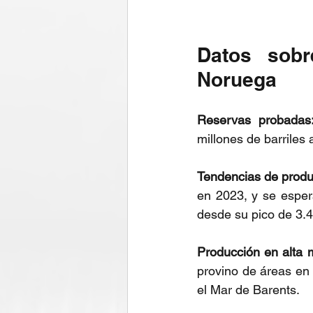
Datos sobr
Noruega
Reservas probadas
millones de barriles 
Tendencias de produc
en 2023, y se esper
desde su pico de 3.4
Producción en alta 
provino de áreas en
el Mar de Barents.