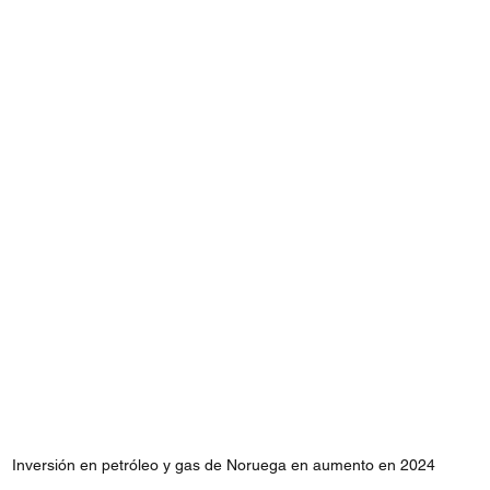
Inversión en petróleo y gas de Noruega en aumento en 2024