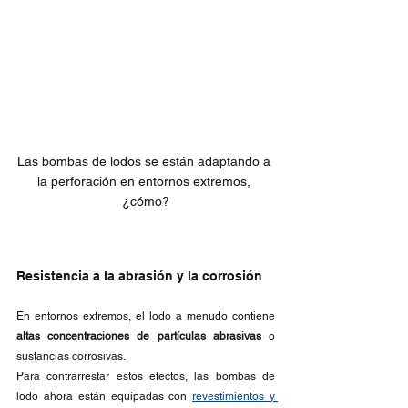
Las bombas de lodos se están adaptando a 
la perforación en entornos extremos, 
¿cómo?
Resistencia a la abrasión y la corrosión
En entornos extremos, el lodo a menudo contiene 
altas concentraciones de partículas abrasivas
 o 
sustancias corrosivas.
Para contrarrestar estos efectos, las bombas de 
lodo ahora están equipadas con 
revestimientos y 