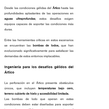
Desde las condiciones gélidas del 
Ártico
 hasta las 
profundidades aplastantes de las operaciones en 
aguas ultraprofundas
, estos desafíos exigen 
equipos capaces de soportar las condiciones más 
duras.
Entre las herramientas críticas en estos escenarios 
se encuentran las 
bombas de lodos,
 que han 
evolucionado significativamente para satisfacer las 
demandas de estos entornos implacables.
Ingeniería para los desafíos gélidos del 
Ártico
La perforación en el Ártico presenta obstáculos 
únicos, que incluyen 
temperaturas bajo cero,
terreno cubierto de hielo y accesibilidad limitada.
Las bombas de lodo que operan en estas 
condiciones deben estar diseñadas para soportar 