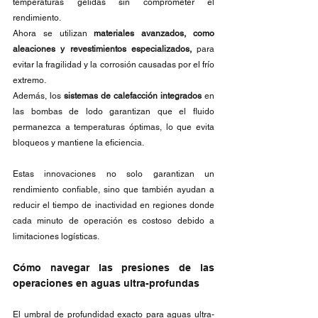
temperaturas gélidas sin comprometer el 
rendimiento.
Ahora se utilizan 
materiales avanzados, como 
aleaciones y revestimientos especializados, 
para 
evitar la fragilidad y la corrosión causadas por el frío 
extremo.
Además, los 
sistemas de calefacción integrados
 en 
las bombas de lodo garantizan que el fluido 
permanezca a temperaturas óptimas, lo que evita 
bloqueos y mantiene la eficiencia.
Estas innovaciones no solo garantizan un 
rendimiento confiable, sino que también ayudan a 
reducir el tiempo de inactividad en regiones donde 
cada minuto de operación es costoso debido a 
limitaciones logísticas.
Cómo navegar las presiones de las 
operaciones en aguas ultra-profundas
El umbral de profundidad exacto para aguas ultra-