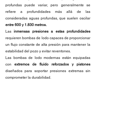
profundas puede variar, pero generalmente se 
refiere a profundidades más allá de las 
consideradas aguas profundas, que suelen oscilar 
entre 600 y 1.830 metros.
Las 
inmensas presiones a estas profundidades
requieren bombas de lodo capaces de proporcionar 
un flujo constante de alta presión para mantener la 
estabilidad del pozo y evitar reventones.
Las bombas de lodo modernas están equipadas 
con 
extremos de fluido reforzados y pistones
diseñados para soportar presiones extremas sin 
comprometer la durabilidad.