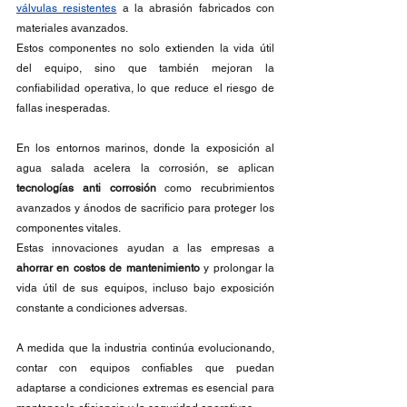
válvulas resistentes
 a la abrasión fabricados con 
materiales avanzados.
Estos componentes no solo extienden la vida útil 
del equipo, sino que también mejoran la 
confiabilidad operativa, lo que reduce el riesgo de 
fallas inesperadas.
En los entornos marinos, donde la exposición al 
agua salada acelera la corrosión, se aplican 
tecnologías anti corrosión
 como recubrimientos 
avanzados y ánodos de sacrificio para proteger los 
componentes vitales.
Estas innovaciones ayudan a las empresas a 
ahorrar en costos de mantenimiento
 y prolongar la 
vida útil de sus equipos, incluso bajo exposición 
constante a condiciones adversas.
A medida que la industria continúa evolucionando, 
contar con equipos confiables que puedan 
adaptarse a condiciones extremas es esencial para 