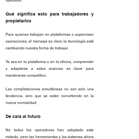
operativo.
Qué significa esto para trabajadores y 
propietarios
Para quienes trabajan en plataformas o supervisan 
operaciones, el mensaje es claro: la tecnología está 
cambiando nuestra forma de trabajar.
Ya sea en la plataforma o en la oficina, comprender 
y adaptarse a estos avances es clave para 
mantenerse competitivo.
Las completaciones simultáneas no son solo una 
tendencia, sino que se están convirtiendo en la 
nueva normalidad.
De cara al futuro
No todos los operadores han adoptado este 
método, pero las herramientas y los sistemas ahora 