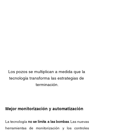
Los pozos se multiplican a medida que la 
tecnología transforma las estrategias de 
terminación.
Mejor monitorización y automatización
La tecnología 
no se limita a las bombas
. Las nuevas 
herramientas de monitorización y los controles 