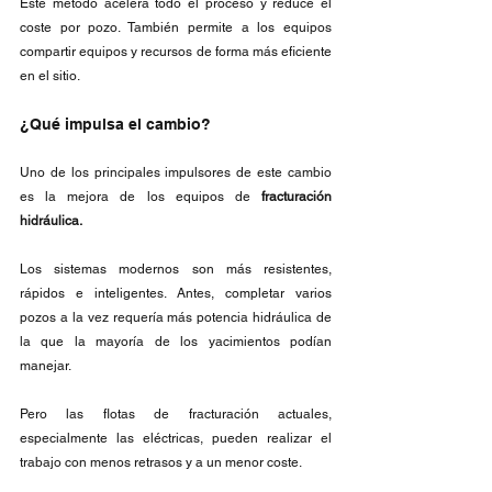
Este método acelera todo el proceso y reduce el 
coste por pozo. También permite a los equipos 
compartir equipos y recursos de forma más eficiente 
en el sitio.
¿Qué impulsa el cambio? 
Uno de los principales impulsores de este cambio 
es la mejora de los equipos de 
fracturación 
hidráulica.
Los sistemas modernos son más resistentes, 
rápidos e inteligentes. Antes, completar varios 
pozos a la vez requería más potencia hidráulica de 
la que la mayoría de los yacimientos podían 
manejar.
Pero las flotas de fracturación actuales, 
especialmente las eléctricas, pueden realizar el 
trabajo con menos retrasos y a un menor coste.