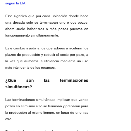
según la EIA.
Esto significa que por cada ubicación donde hace 
una década solo se terminaban uno o dos pozos, 
ahora suele haber tres o más pozos puestos en 
funcionamiento simultáneamente.
Este cambio ayuda a los operadores a acelerar los 
plazos de producción y reducir el coste por pozo, a 
la vez que aumenta la eficiencia mediante un uso 
más inteligente de los recursos.
¿Qué son las terminaciones 
simultáneas?
Las terminaciones simultáneas implican que varios 
pozos en el mismo sitio se terminan y preparan para 
la producción al mismo tiempo, en lugar de uno tras 
otro.