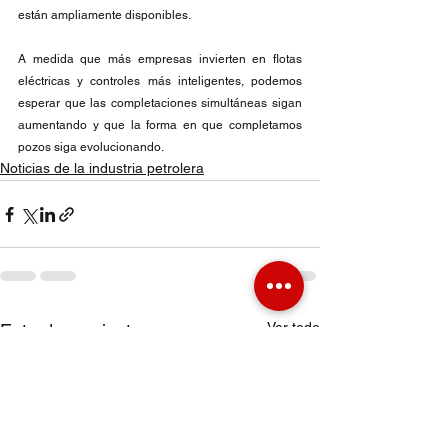
están ampliamente disponibles.
A medida que más empresas invierten en flotas 
eléctricas y controles más inteligentes, podemos 
esperar que las completaciones simultáneas sigan 
aumentando y que la forma en que completamos 
pozos siga evolucionando.
Noticias de la industria petrolera
Ver todo
Entradas recientes