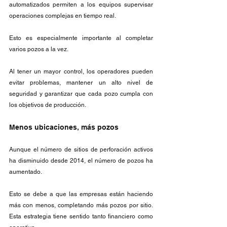
automatizados permiten a los equipos supervisar 
operaciones complejas en tiempo real.
Esto es especialmente importante al completar 
varios pozos a la vez. 
Al tener un mayor control, los operadores pueden 
evitar problemas, mantener un alto nivel de 
seguridad y garantizar que cada pozo cumpla con 
los objetivos de producción. 
Menos ubicaciones, más pozos
Aunque el número de sitios de perforación activos 
ha disminuido desde 2014, el número de pozos ha 
aumentado.
Esto se debe a que las empresas están haciendo 
más con menos, completando más pozos por sitio. 
Esta estrategia tiene sentido tanto financiero como 