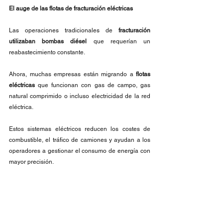
El auge de las flotas de fracturación eléctricas
Las operaciones tradicionales de
 fracturación 
utilizaban bombas diésel 
que requerían un 
reabastecimiento constante.
Ahora, muchas empresas están migrando a 
flotas 
eléctricas
 que funcionan con gas de campo, gas 
natural comprimido o incluso electricidad de la red 
eléctrica.
Estos sistemas eléctricos reducen los costes de 
combustible, el tráfico de camiones y ayudan a los 
operadores a gestionar el consumo de energía con 
mayor precisión.