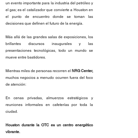
un evento importante para la industria del petróleo y 
el gas; es el catalizador que convierte a Houston en 
el punto de encuentro donde se toman las 
decisiones que definen el futuro de la energía.
Más allá de las grandes salas de exposiciones, los 
brillantes discursos inaugurales y las 
presentaciones tecnológicas, todo un mundo se 
mueve entre bastidores.
Mientras miles de personas recorren el
 NRG Center,
muchos negocios a menudo ocurren fuera del foco 
de atención:
En cenas privadas, almuerzos estratégicos y 
reuniones informales en cafeterías por toda la 
ciudad.
Houston durante la OTC es un centro energético 
vibrante.