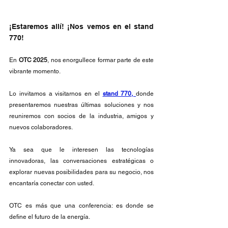
¡Estaremos allí! ¡Nos vemos en el stand 
770!
En
 OTC 2025
, nos enorgullece formar parte de este 
vibrante momento.
Lo invitamos a visitarnos en el 
stand 770, 
donde 
presentaremos nuestras últimas soluciones y nos 
reuniremos con socios de la industria, amigos y 
nuevos colaboradores.
Ya sea que le interesen las tecnologías 
innovadoras, las conversaciones estratégicas o 
explorar nuevas posibilidades para su negocio, nos 
encantaría conectar con usted.
OTC es más que una conferencia: es donde se 
define el futuro de la energía.