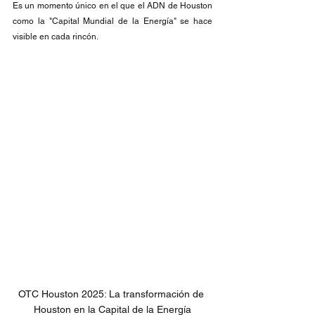
Es un momento único en el que el ADN de Houston 
como la "Capital Mundial de la Energía" se hace 
visible en cada rincón.
OTC Houston 2025: La transformación de 
Houston en la Capital de la Energía