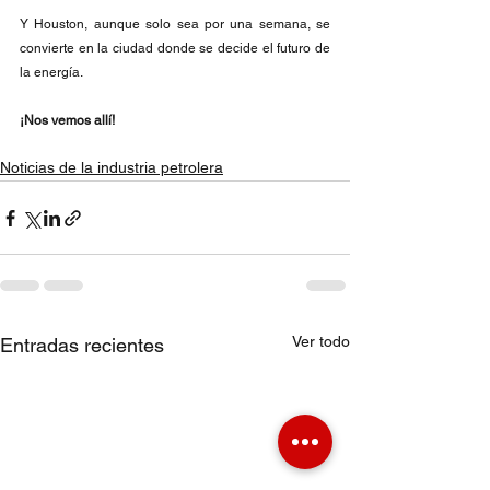
Y Houston, aunque solo sea por una semana, se 
convierte en la ciudad donde se decide el futuro de 
la energía.
¡Nos vemos allí!
Noticias de la industria petrolera
Ver todo
Entradas recientes