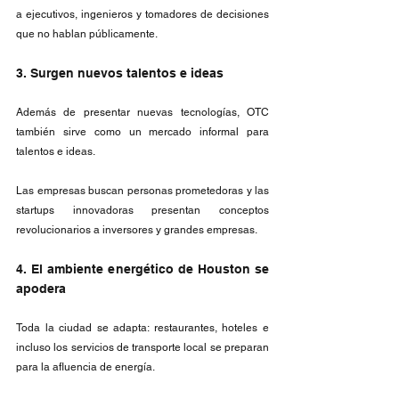
a ejecutivos, ingenieros y tomadores de decisiones 
que no hablan públicamente.
3. Surgen nuevos talentos e ideas
Además de presentar nuevas tecnologías, OTC 
también sirve como un mercado informal para 
talentos e ideas.
Las empresas buscan personas prometedoras y las 
startups innovadoras presentan conceptos 
revolucionarios a inversores y grandes empresas.
4. El ambiente energético de Houston se 
apodera
Toda la ciudad se adapta: restaurantes, hoteles e 
incluso los servicios de transporte local se preparan 
para la afluencia de energía. 