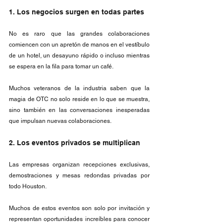
1. Los negocios surgen en todas partes
No es raro que las grandes colaboraciones 
comiencen con un apretón de manos en el vestíbulo 
de un hotel, un desayuno rápido o incluso mientras 
se espera en la fila para tomar un café.
Muchos veteranos de la industria saben que la 
magia de OTC no solo reside en lo que se muestra, 
sino también en las conversaciones inesperadas 
que impulsan nuevas colaboraciones.
2. Los eventos privados se multiplican
Las empresas organizan recepciones exclusivas, 
demostraciones y mesas redondas privadas por 
todo Houston.
Muchos de estos eventos son solo por invitación y 
representan oportunidades increíbles para conocer 