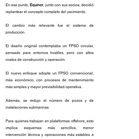
En ese punto, 
Equinor
, junto con sus socios, decidió 
replantear el concepto completo del yacimiento.
El cambio más relevante fue el sistema de 
producción. 
El diseño original contemplaba un FPSO circular, 
pensado para entornos hostiles, pero con altos 
costos de construcción y operación. 
El nuevo enfoque adopta un FPSO convencional, 
más económico, con procesos de mantenimiento 
más simples y mayor previsibilidad operativa.
Además, se redujo el número de pozos y de 
instalaciones submarinas. 
Para quienes trabajan en plataformas offshore, esto 
implica esquemas más sencillos, menor 
intervención técnica y operaciones más estables a 