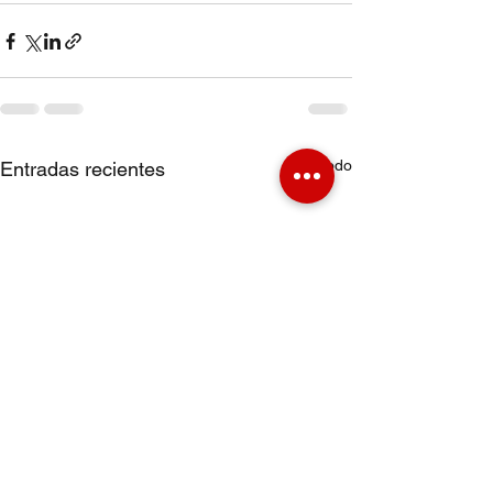
Ver todo
Entradas recientes