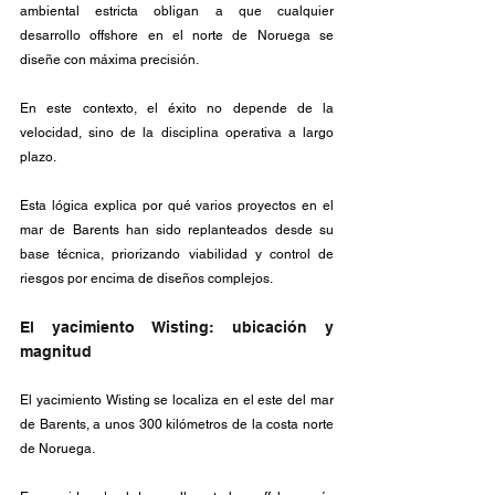
ambiental estricta obligan a que cualquier 
desarrollo offshore en el norte de Noruega se 
diseñe con máxima precisión. 
En este contexto, el éxito no depende de la 
velocidad, sino de la disciplina operativa a largo 
plazo.
Esta lógica explica por qué varios proyectos en el 
mar de Barents han sido replanteados desde su 
base técnica, priorizando viabilidad y control de 
riesgos por encima de diseños complejos.
El yacimiento Wisting: ubicación y 
magnitud
El yacimiento Wisting se localiza en el este del mar 
de Barents, a unos 300 kilómetros de la costa norte 
de Noruega. 