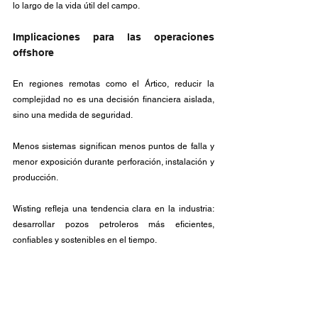
lo largo de la vida útil del campo.
Implicaciones para las operaciones 
offshore
En regiones remotas como el Ártico, reducir la 
complejidad no es una decisión financiera aislada, 
sino una medida de seguridad. 
Menos sistemas significan menos puntos de falla y 
menor exposición durante perforación, instalación y 
producción. 
Wisting refleja una tendencia clara en la industria: 
desarrollar pozos petroleros más eficientes, 
confiables y sostenibles en el tiempo.