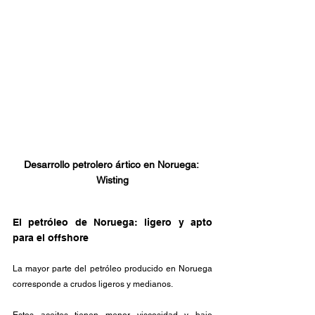
Desarrollo petrolero ártico en Noruega: 
Wisting
El petróleo de Noruega: ligero y apto 
para el offshore
La mayor parte del petróleo producido en Noruega 
corresponde a crudos ligeros y medianos. 