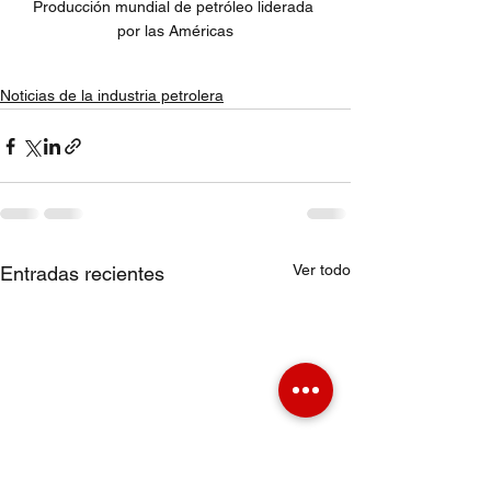
Producción mundial de petróleo liderada 
por las Américas
Noticias de la industria petrolera
Ver todo
Entradas recientes