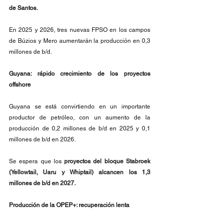
de Santos.
En 2025 y 2026, tres nuevas FPSO en los campos 
de Búzios y Mero aumentarán la producción en 0,3 
millones de b/d.
Guyana: rápido crecimiento de los proyectos 
offshore
Guyana se está convirtiendo en un importante 
productor de petróleo, con un aumento de la 
producción de 0,2 millones de b/d en 2025 y 0,1 
millones de b/d en 2026.
Se espera que los 
proyectos del bloque Stabroek 
(Yellowtail, Uaru y Whiptail) alcancen los 1,3 
millones de b/d en 2027.
Producción de la OPEP+: recuperación lenta