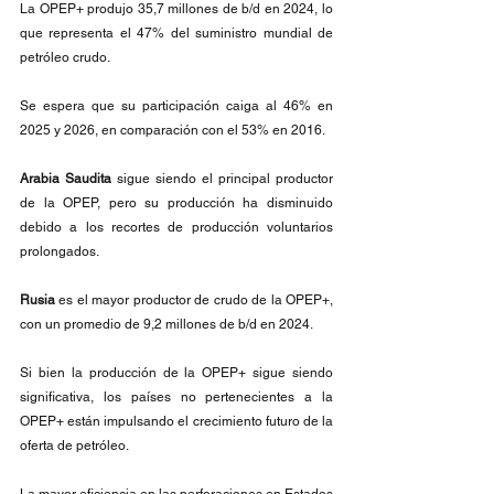
La OPEP+ produjo 35,7 millones de b/d en 2024, lo 
que representa el 47% del suministro mundial de 
petróleo crudo.
Se espera que su participación caiga al 46% en 
2025 y 2026, en comparación con el 53% en 2016.
Arabia Saudita 
sigue siendo el principal productor 
de la OPEP, pero su producción ha disminuido 
debido a los recortes de producción voluntarios 
prolongados.
Rusia
 es el mayor productor de crudo de la OPEP+, 
con un promedio de 9,2 millones de b/d en 2024.
Si bien la producción de la OPEP+ sigue siendo 
significativa, los países no pertenecientes a la 
OPEP+ están impulsando el crecimiento futuro de la 
oferta de petróleo.