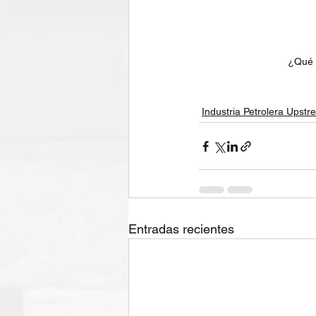
¿Qué 
Industria Petrolera Upst
Entradas recientes