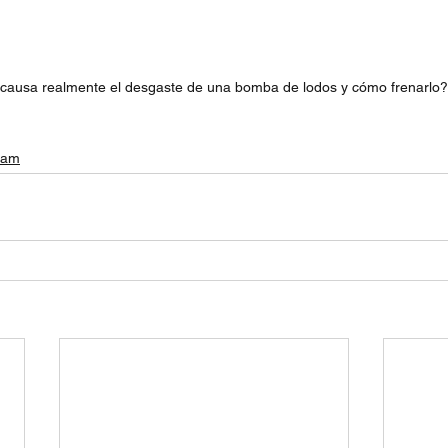
causa realmente el desgaste de una bomba de lodos y cómo frenarlo?
ream