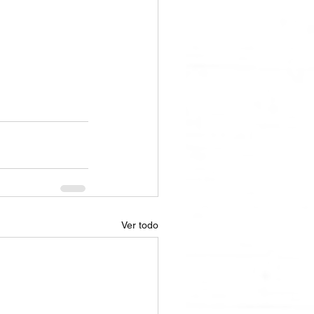
Ver todo