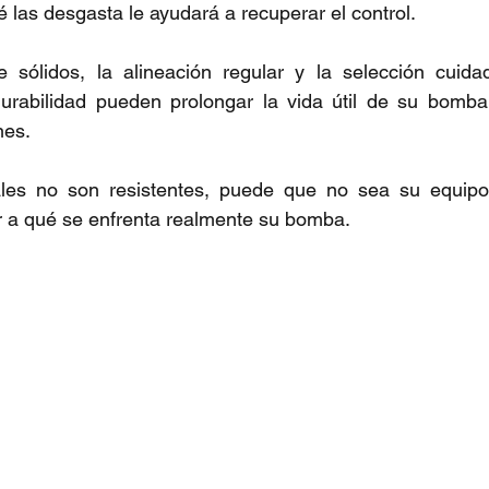
las desgasta le ayudará a recuperar el control.
 sólidos, la alineación regular y la selección cuida
urabilidad pueden prolongar la vida útil de su bomba 
nes.
les no son resistentes, puede que no sea su equipo;
 a qué se enfrenta realmente su bomba.