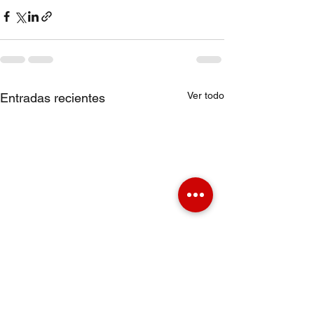
Ver todo
Entradas recientes