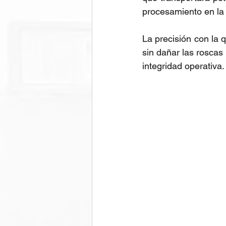
procesamiento en la 
La precisión con la 
sin dañar las roscas 
integridad operativa.