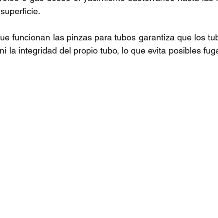
superficie.
que funcionan las pinzas para tubos garantiza que los tu
ni la integridad del propio tubo, lo que evita posibles fuga