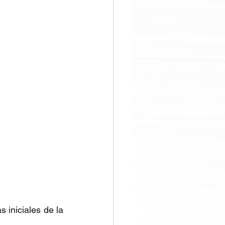
iniciales de la 