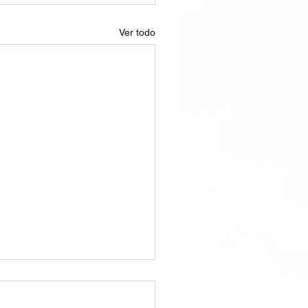
Ver todo