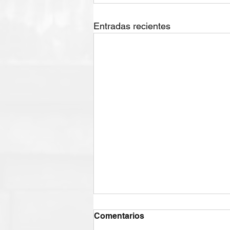
Entradas recientes
Comentarios