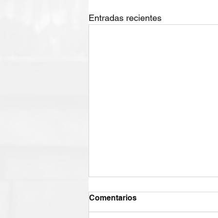
Entradas recientes
Comentarios