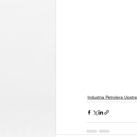
Industria Petrolera Upst