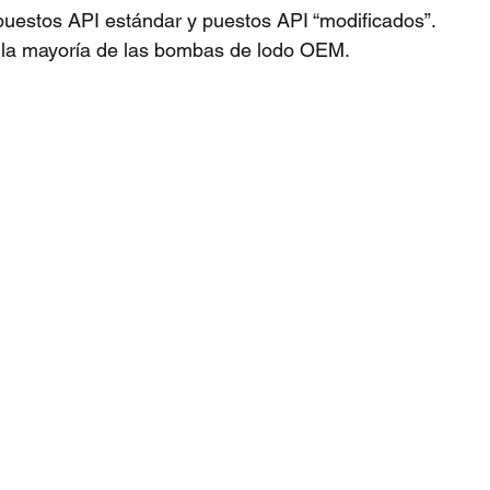
puestos API estándar y puestos API “modificados”.
 la mayoría de las bombas de lodo OEM.