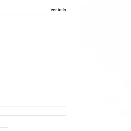
Ver todo