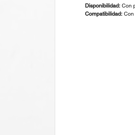
Disponibilidad:
 Con 
Compatibilidad:
 Con