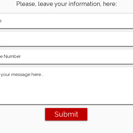
Please, leave your information, here:
Submit