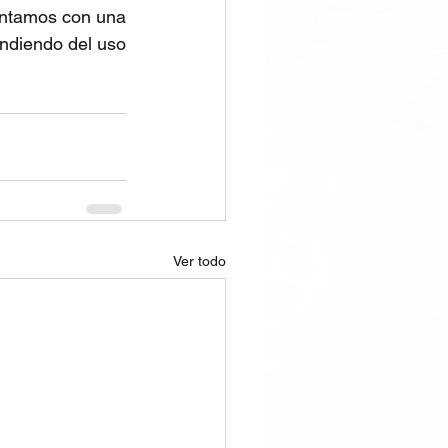
ntamos con una 
ndiendo del uso 
Ver todo