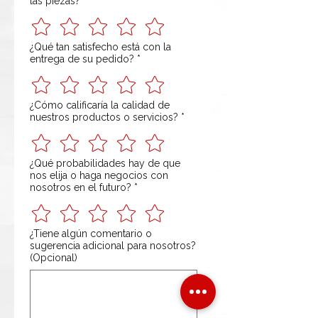
las piezas?
*
¿Qué tan satisfecho está con la
entrega de su pedido?
*
¿Cómo calificaría la calidad de
nuestros productos o servicios?
*
¿Qué probabilidades hay de que
nos elija o haga negocios con
nosotros en el futuro?
*
¿Tiene algún comentario o
sugerencia adicional para nosotros?
(Opcional)