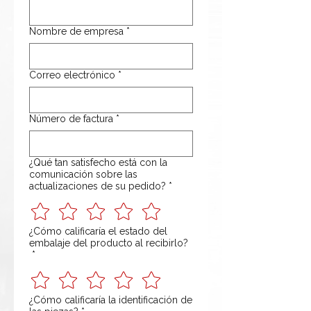
Nombre de empresa
*
Correo electrónico
*
Número de factura
*
¿Qué tan satisfecho está con la
comunicación sobre las
actualizaciones de su pedido?
*
¿Cómo calificaría el estado del
embalaje del producto al recibirlo?
*
¿Cómo calificaría la identificación de