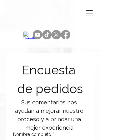
Encuesta 
de pedidos
Sus comentarios nos 
ayudan a mejorar nuestro 
proceso y a brindar una 
mejor experiencia.
Nombre completo
*