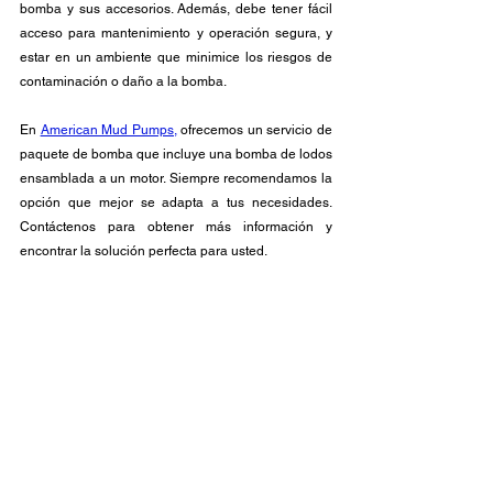
bomba y sus accesorios. Además, debe tener fácil 
acceso para mantenimiento y operación segura, y 
estar en un ambiente que minimice los riesgos de 
contaminación o daño a la bomba.
En 
American Mud Pumps,
 ofrecemos un servicio de 
paquete de bomba que incluye una bomba de lodos 
ensamblada a un motor. Siempre recomendamos la 
opción que mejor se adapta a tus necesidades. 
Contáctenos para obtener más información y 
encontrar la solución perfecta para usted.