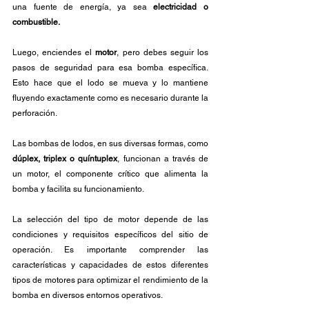
una fuente de energía, ya sea 
electricidad o 
combustible.
Luego, enciendes el 
motor
, pero debes seguir los 
pasos de seguridad para esa bomba específica. 
Esto hace que el lodo se mueva y lo mantiene 
fluyendo exactamente como es necesario durante la 
perforación.
Las bombas de lodos, en sus diversas formas, como 
dúplex, triplex o quíntuplex
, funcionan a través de 
un motor, el componente crítico que alimenta la 
bomba y facilita su funcionamiento.
La selección del tipo de motor depende de las 
condiciones y requisitos específicos del sitio de 
operación. Es importante comprender las 
características y capacidades de estos diferentes 
tipos de motores para optimizar el rendimiento de la 
bomba en diversos entornos operativos.