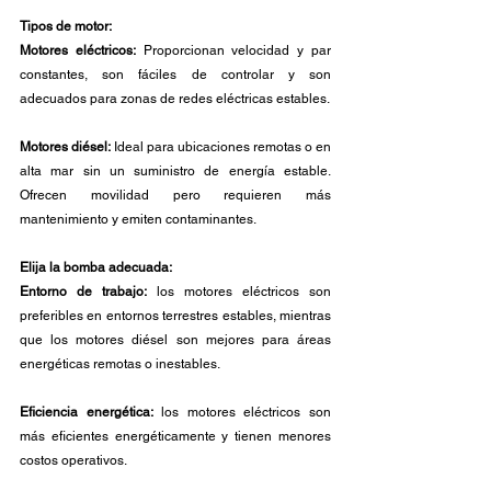
Tipos de motor:
Motores eléctricos:
 Proporcionan velocidad y par 
constantes, son fáciles de controlar y son 
adecuados para zonas de redes eléctricas estables.
Motores diésel:
 Ideal para ubicaciones remotas o en 
alta mar sin un suministro de energía estable. 
Ofrecen movilidad pero requieren más 
mantenimiento y emiten contaminantes.
Elija la bomba adecuada:
Entorno de trabajo: 
los motores eléctricos son 
preferibles en entornos terrestres estables, mientras 
que los motores diésel son mejores para áreas 
energéticas remotas o inestables.
Eficiencia energética:
 los motores eléctricos son 
más eficientes energéticamente y tienen menores 
costos operativos.