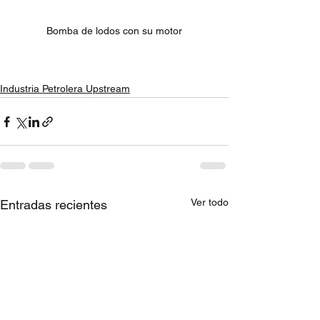
Bomba de lodos con su motor
Industria Petrolera Upstream
Ver todo
Entradas recientes