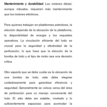
Mantenimiento y durabilidad:
 Los motores diésel, 
aunque robustos, requieren más mantenimiento 
que los motores eléctricos.
Para quienes trabajan en plataformas petroleras, la 
elección depende de la ubicación de la plataforma, 
la disponibilidad de energía y los requisitos 
operativos. La circulación eficiente del lodo es 
crucial para la seguridad y efectividad de la 
perforación, lo que hace que la elección de la 
bomba de lodo y el tipo de motor sea una decisión 
crítica.
Otro aspecto que se debe cuidar es la ubicación de 
una bomba de lodo, esta debe elegirse 
cuidadosamente para garantizar eficiencia y 
seguridad. Generalmente se coloca cerca del área 
de perforación para un manejo conveniente del 
lodo. El sitio debe ser estable, nivelado y lo 
suficientemente espacioso para acomodar la 