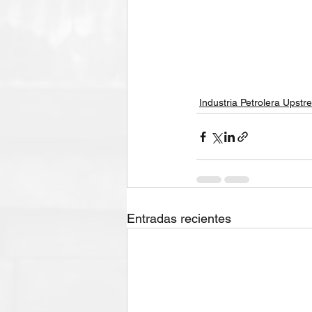
Industria Petrolera Upst
Entradas recientes