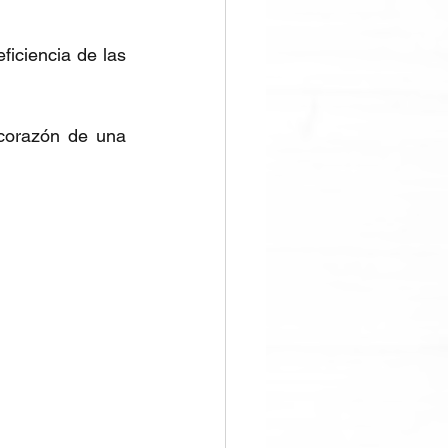
iciencia de las 
corazón de una 