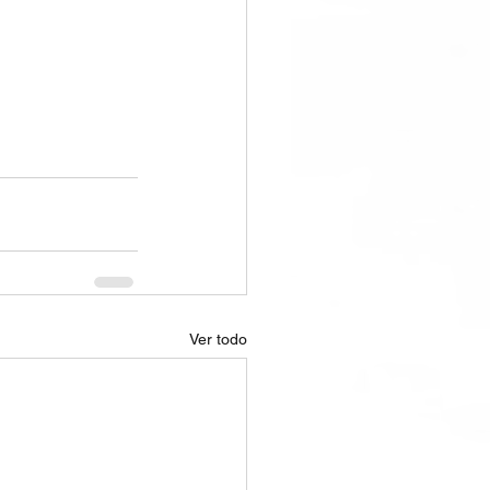
Ver todo