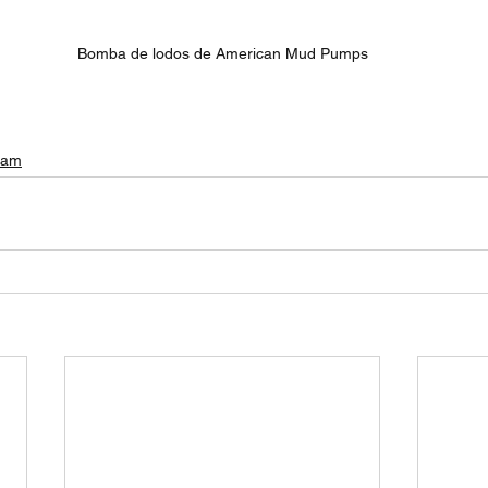
Bomba de lodos de American Mud Pumps
ream