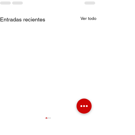
Ver todo
Entradas recientes