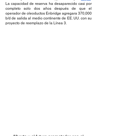
La capacidad de reserva ha desaparecido casi por 
completo solo dos años después de que el 
operador de oleoductos Enbridge agregara 370,000 
b/d de salida al medio continente de EE. UU. con su 
proyecto de reemplazo de la Línea 3.