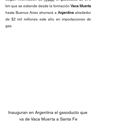
km que se extiende desde la formación 
Vaca Muerta
hasta Buenos Aires ahorrará a 
Argentina
 alrededor 
de $2 mil millones este año en importaciones de 
gas.
Inauguran en Argentina el gasoducto que 
va de Vaca Muerta a Santa Fe