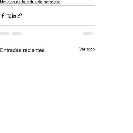
Noticias de la industria petrolera
Ver todo
Entradas recientes