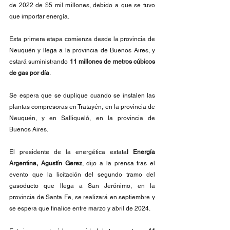
de 2022 de $5 mil millones, debido a que se tuvo 
que importar energía. 
Esta primera etapa comienza desde la provincia de 
Neuquén y llega a la provincia de Buenos Aires, y 
estará suministrando 
11 millones de metros cúbicos 
de gas por día
.
Se espera que se duplique cuando se instalen las 
plantas compresoras en Tratayén, en la provincia de 
Neuquén, y en Salliqueló, en la provincia de 
Buenos Aires. 
El presidente de la energética estata
l Energía 
Argentina, Agustín Gerez
, dijo a la prensa tras el 
evento que la licitación del segundo tramo del 
gasoducto que llega a San Jerónimo, en la 
provincia de Santa Fe, se realizará en septiembre y 
se espera que finalice entre marzo y abril de 2024. 