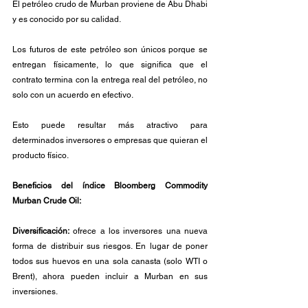
El petróleo crudo de Murban proviene de Abu Dhabi 
y es conocido por su calidad. 
Los futuros de este petróleo son únicos porque se 
entregan físicamente, lo que significa que el 
contrato termina con la entrega real del petróleo, no 
solo con un acuerdo en efectivo. 
Esto puede resultar más atractivo para 
determinados inversores o empresas que quieran el 
producto físico.
Beneficios del índice Bloomberg Commodity 
Murban Crude Oil:
Diversificación: 
ofrece a los inversores una nueva 
forma de distribuir sus riesgos. En lugar de poner 
todos sus huevos en una sola canasta (solo WTI o 
Brent), ahora pueden incluir a Murban en sus 
inversiones.