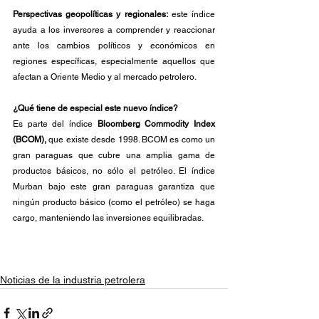
Perspectivas geopolíticas y regionales:
 este índice 
ayuda a los inversores a comprender y reaccionar 
ante los cambios políticos y económicos en 
regiones específicas, especialmente aquellos que 
afectan a Oriente Medio y al mercado petrolero.
¿Qué tiene de especial este nuevo índice?
Es parte del índice 
Bloomberg Commodity Index 
(BCOM), 
que existe desde 1998. BCOM es como un 
gran paraguas que cubre una amplia gama de 
productos básicos, no sólo el petróleo. El índice 
Murban bajo este gran paraguas garantiza que 
ningún producto básico (como el petróleo) se haga 
cargo, manteniendo las inversiones equilibradas.
Noticias de la industria petrolera