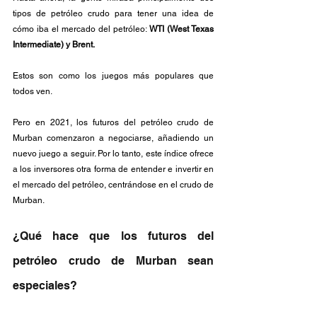
tipos de petróleo crudo para tener una idea de 
cómo iba el mercado del petróleo: 
WTI (West Texas 
Intermediate) y Brent.
Estos son como los juegos más populares que 
todos ven.
Pero en 2021, los futuros del petróleo crudo de 
Murban comenzaron a negociarse, añadiendo un 
nuevo juego a seguir. Por lo tanto, este índice ofrece 
a los inversores otra forma de entender e invertir en 
el mercado del petróleo, centrándose en el crudo de 
Murban.
¿Qué hace que los futuros del 
petróleo crudo de Murban sean 
especiales?