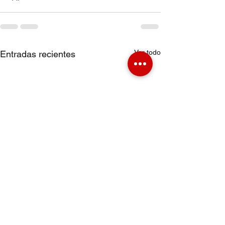
Ver todo
Entradas recientes