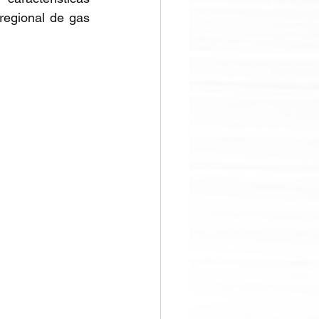
regional de gas 