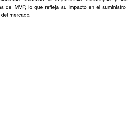
as del MVP, lo que refleja su impacto en el suministro 
a del mercado.