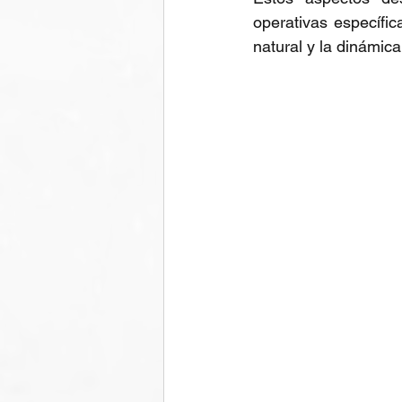
operativas específic
natural y la dinámic