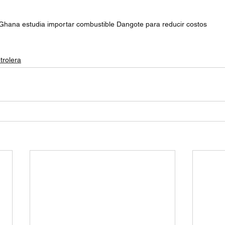
Ghana estudia importar combustible Dangote para reducir costos
trolera