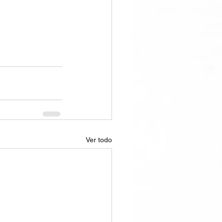
Ver todo