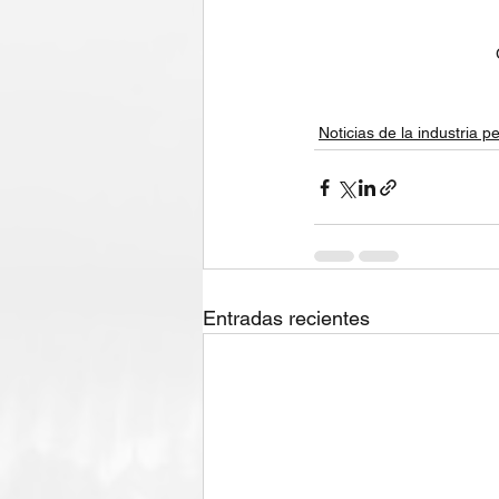
Noticias de la industria pe
Entradas recientes