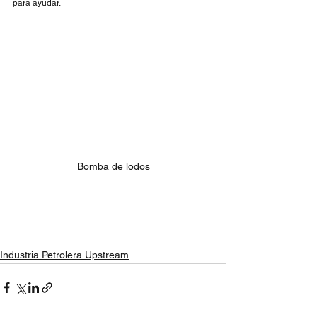
para ayudar.
Bomba de lodos
Industria Petrolera Upstream