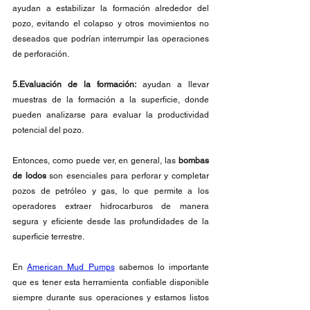
ayudan a estabilizar la formación alrededor del 
pozo, evitando el colapso y otros movimientos no 
deseados que podrían interrumpir las operaciones 
de perforación.
5.Evaluación de la formación:
 ayudan a llevar 
muestras de la formación a la superficie, donde 
pueden analizarse para evaluar la productividad 
potencial del pozo.
Entonces, como puede ver, en general, las 
bombas 
de lodos 
son esenciales para perforar y completar 
pozos de petróleo y gas, lo que permite a los 
operadores extraer hidrocarburos de manera 
segura y eficiente desde las profundidades de la 
superficie terrestre.
En 
American Mud Pumps
 sabemos lo importante 
que es tener esta herramienta confiable disponible 
siempre durante sus operaciones y estamos listos 