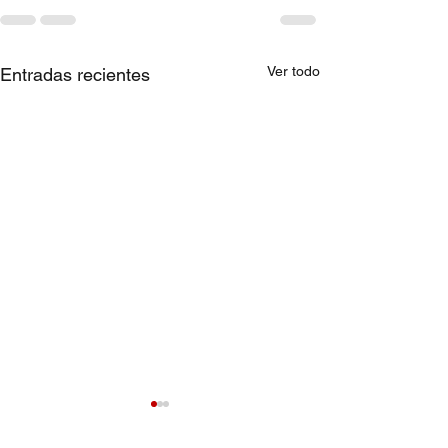
Ver todo
Entradas recientes