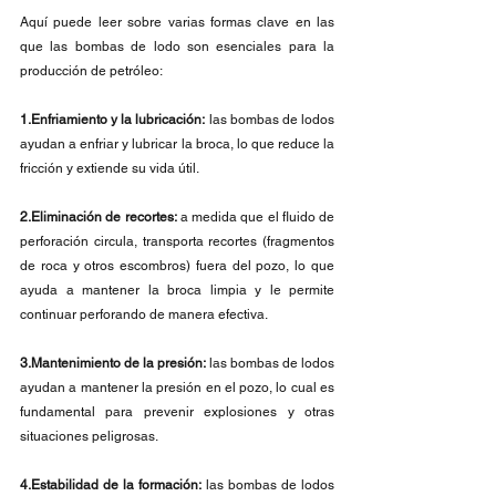
Aquí puede leer sobre varias formas clave en las 
que las bombas de lodo son esenciales para la 
producción de petróleo:
1.Enfriamiento y la lubricación:
 las bombas de lodos 
ayudan a enfriar y lubricar la broca, lo que reduce la 
fricción y extiende su vida útil.
2.Eliminación de recortes:
 a medida que el fluido de 
perforación circula, transporta recortes (fragmentos 
de roca y otros escombros) fuera del pozo, lo que 
ayuda a mantener la broca limpia y le permite 
continuar perforando de manera efectiva.
3.Mantenimiento de la presión:
 las bombas de lodos 
ayudan a mantener la presión en el pozo, lo cual es 
fundamental para prevenir explosiones y otras 
situaciones peligrosas.
4.Estabilidad de la formación:
 las bombas de lodos 