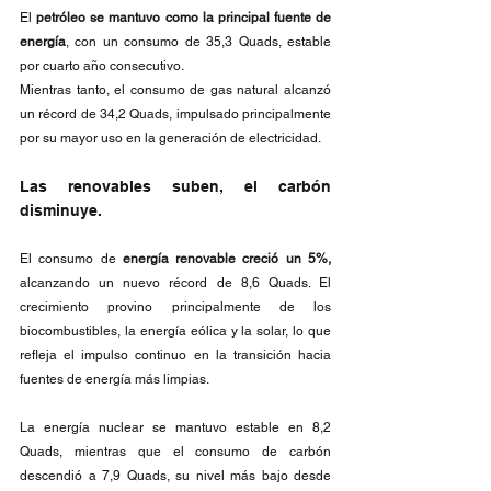
El 
petróleo se mantuvo como la principal fuente de 
energía
, con un consumo de 35,3 Quads, estable 
por cuarto año consecutivo. 
Mientras tanto, el consumo de gas natural alcanzó 
un récord de 34,2 Quads, impulsado principalmente 
por su mayor uso en la generación de electricidad.
Las renovables suben, el carbón 
disminuye.
El consumo de 
energía renovable creció un 5%, 
alcanzando un nuevo récord de 8,6 Quads. El 
crecimiento provino principalmente de los 
biocombustibles, la energía eólica y la solar, lo que 
refleja el impulso continuo en la transición hacia 
fuentes de energía más limpias.
La energía nuclear se mantuvo estable en 8,2 
Quads, mientras que el consumo de carbón 
descendió a 7,9 Quads, su nivel más bajo desde 