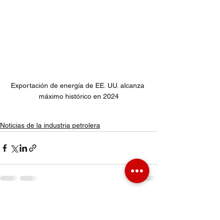
Exportación de energía de EE. UU. alcanza 
máximo histórico en 2024
Noticias de la industria petrolera
Ver todo
Entradas recientes