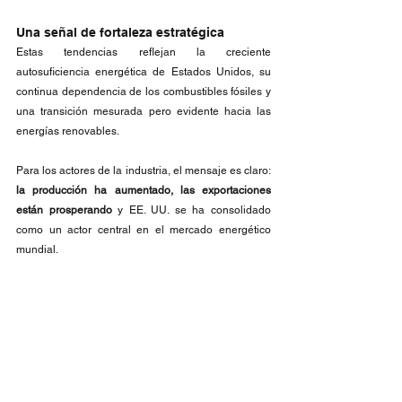
Una señal de fortaleza estratégica
Estas tendencias reflejan la creciente 
autosuficiencia energética de Estados Unidos, su 
continua dependencia de los combustibles fósiles y 
una transición mesurada pero evidente hacia las 
energías renovables.
Para los actores de la industria, el mensaje es claro: 
la producción ha aumentado, las exportaciones 
están prosperando
 y EE. UU. se ha consolidado 
como un actor central en el mercado energético 
mundial.