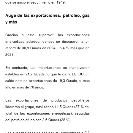
que se inició el seguimiento en 1949.
Auge de las exportaciones: petróleo, gas 
y más
Gracias a este superávit, las exportaciones 
energéticas estadounidenses se dispararon a un 
récord de 30,9 Quads en 2024, un 4 % más que en 
2023.
En contraste, las importaciones se mantuvieron 
estables en 21,7 Quads, lo que le dio a EE. UU. un 
saldo neto de exportaciones de +9,3 Quads, el más 
alto en más de 70 años.
Las exportaciones de productos petrolíferos 
lideraron el grupo, totalizando 11,5 Quads (37 % del 
total de las exportaciones energéticas), seguidas 
del petróleo crudo con 8,6 Quads (28 %). 