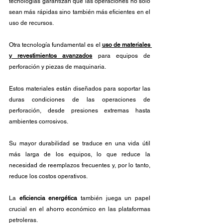
tecnologías garantizan que las operaciones no sólo 
sean más rápidas sino también más eficientes en el 
uso de recursos.
Otra tecnología fundamental es el 
uso de materiales 
y revestimientos avanzados
 para equipos de 
perforación y piezas de maquinaria. 
Estos materiales están diseñados para soportar las 
duras condiciones de las operaciones de 
perforación, desde presiones extremas hasta 
ambientes corrosivos. 
Su mayor durabilidad se traduce en una vida útil 
más larga de los equipos, lo que reduce la 
necesidad de reemplazos frecuentes y, por lo tanto, 
reduce los costos operativos.
La 
eficiencia energética
 también juega un papel 
crucial en el ahorro económico en las plataformas 
petroleras. 