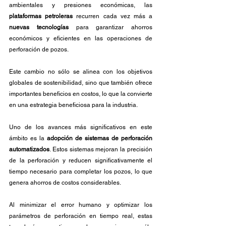
ambientales y presiones económicas, las 
plataformas petroleras
 recurren cada vez más a 
nuevas tecnologías
 para garantizar ahorros 
económicos y eficientes en las operaciones de 
perforación de pozos. 
Este cambio no sólo se alinea con los objetivos 
globales de sostenibilidad, sino que también ofrece 
importantes beneficios en costos, lo que la convierte 
en una estrategia beneficiosa para la industria.
Uno de los avances más significativos en este 
ámbito es la 
adopción de sistemas de perforación 
automatizados
. Estos sistemas mejoran la precisión 
de la perforación y reducen significativamente el 
tiempo necesario para completar los pozos, lo que 
genera ahorros de costos considerables. 
Al minimizar el error humano y optimizar los 
parámetros de perforación en tiempo real, estas 