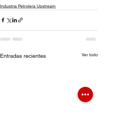
Industria Petrolera Upstream
Ver todo
Entradas recientes