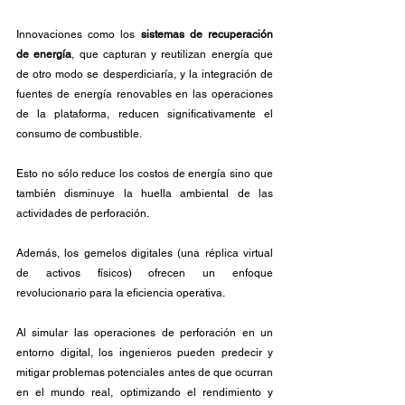
Innovaciones como los 
sistemas de recuperación 
de energía
, que capturan y reutilizan energía que 
de otro modo se desperdiciaría, y la integración de 
fuentes de energía renovables en las operaciones 
de la plataforma, reducen significativamente el 
consumo de combustible. 
Esto no sólo reduce los costos de energía sino que 
también disminuye la huella ambiental de las 
actividades de perforación.
Además, los gemelos digitales (una réplica virtual 
de activos físicos) ofrecen un enfoque 
revolucionario para la eficiencia operativa. 
Al simular las operaciones de perforación en un 
entorno digital, los ingenieros pueden predecir y 
mitigar problemas potenciales antes de que ocurran 
en el mundo real, optimizando el rendimiento y 