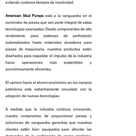
evitando costosos tiempos de inactividad.
American Mud Pumps
 está a la vanguardia en el 
suministro de piezas que son parte integral de estas 
tecnologías avanzadas. Desde componentes de alto 
rendimiento para sistemas de perforación 
automatizados hasta materiales duraderos para 
piezas de maquinaria, nuestros productos están 
diseñados para respaldar el impulso de la industria 
hacia operaciones más sostenibles y 
económicamente eficientes.
El camino hacia el ahorro económico en los campos 
petroleros está estrechamente vinculado con la 
adopción de nuevas tecnologías. 
A medida que la industria continúa innovando, 
nuestro compromiso de proporcionar piezas y 
soluciones de vanguardia garantiza que nuestros 
clientes estén bien equipados para afrontar las 