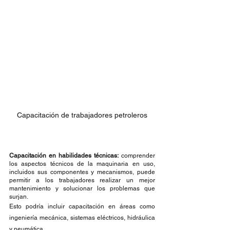
Capacitación de trabajadores petroleros
Capacitación en habilidades técnicas:
 comprender 
los aspectos técnicos de la maquinaria en uso, 
incluidos sus componentes y mecanismos, puede 
permitir a los trabajadores realizar un mejor 
mantenimiento y solucionar los problemas que 
surjan.
Esto podría incluir capacitación en áreas como 
ingeniería mecánica, sistemas eléctricos, hidráulica 
y neumática.