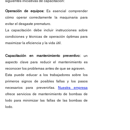
siguientes iniciativas de capacitación:
Operación de equipos:
 Es esencial comprender 
cómo operar correctamente la maquinaria para 
evitar el desgaste prematuro.
La capacitación debe incluir instrucciones sobre 
condiciones y técnicas de operación óptimas para 
maximizar la eficiencia y la vida útil.
Capacitación en mantenimiento preventivo:
 un 
aspecto clave para reducir el mantenimiento es 
reconocer los problemas antes de que se agraven.
Esta puede educar a los trabajadores sobre los 
primeros signos de posibles fallas y los pasos 
necesarios para prevenirlas. 
Nuestra empresa
ofrece servicios de mantenimiento de bombas de 
lodo para minimizar las fallas de las bombas de 
lodo.