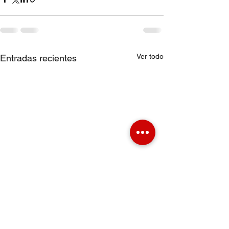
Ver todo
Entradas recientes