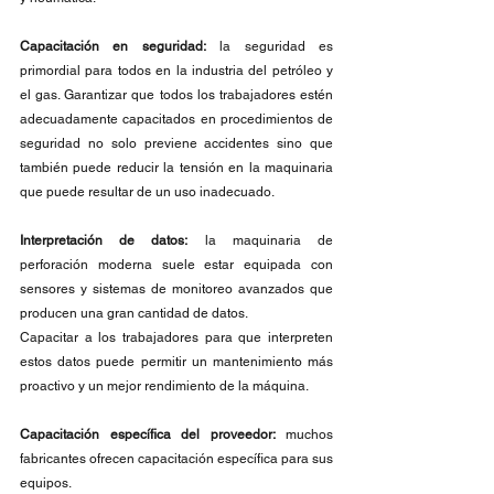
Capacitación en seguridad:
 la seguridad es 
primordial para todos en la industria del petróleo y 
el gas. Garantizar que todos los trabajadores estén 
adecuadamente capacitados en procedimientos de 
seguridad no solo previene accidentes sino que 
también puede reducir la tensión en la maquinaria 
que puede resultar de un uso inadecuado.
Interpretación de datos:
 la maquinaria de 
perforación moderna suele estar equipada con 
sensores y sistemas de monitoreo avanzados que 
producen una gran cantidad de datos.
Capacitar a los trabajadores para que interpreten 
estos datos puede permitir un mantenimiento más 
proactivo y un mejor rendimiento de la máquina.
Capacitación específica del proveedor:
 muchos 
fabricantes ofrecen capacitación específica para sus 
equipos.