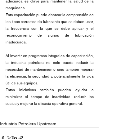
adecuada es clave para mantener la salud de la 
maquinaria.
Esta capacitación puede abarcar la comprensión de 
los tipos correctos de lubricante que se deben usar, 
la frecuencia con la que se debe aplicar y el 
reconocimiento de signos de lubricación 
inadecuada.
Al invertir en programas integrales de capacitación, 
la industria petrolera no solo puede reducir la 
necesidad de mantenimiento sino también mejorar 
la eficiencia, la seguridad y, potencialmente, la vida 
útil de sus equipos.
Estas iniciativas también pueden ayudar a 
minimizar el tiempo de inactividad, reducir los 
costos y mejorar la eficacia operativa general.
Industria Petrolera Upstream