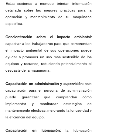
Estas sesiones a menudo brindan información 
detallada sobre las mejores prácticas para la 
operación y mantenimiento de su maquinaria 
específica.
Concientización sobre el impacto ambiental:
capacitar a los trabajadores para que comprendan 
el impacto ambiental de sus operaciones puede 
ayudar a promover un uso más sostenible de los 
equipos y recursos, reduciendo potencialmente el 
desgaste de la maquinaria.
Capacitación en administración y supervisión: 
esta 
capacitación para el personal de administración 
puede garantizar que comprendan cómo 
implementar y monitorear estrategias de 
mantenimiento efectivas, mejorando la longevidad y 
la eficiencia del equipo.
Capacitación en lubricación:
 la lubricación 