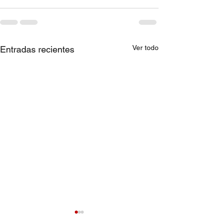
Ver todo
Entradas recientes