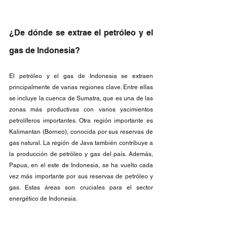
¿De dónde se extrae el petróleo y el 
gas de Indonesia?
El petróleo y el gas de Indonesia se extraen 
principalmente de varias regiones clave. Entre ellas 
se incluye la cuenca de Sumatra, que es una de las 
zonas más productivas con varios yacimientos 
petrolíferos importantes. Otra región importante es 
Kalimantan (Borneo), conocida por sus reservas de 
gas natural. La región de Java también contribuye a 
la producción de petróleo y gas del país. Además, 
Papua, en el este de Indonesia, se ha vuelto cada 
vez más importante por sus reservas de petróleo y 
gas. Estas áreas son cruciales para el sector 
energético de Indonesia.