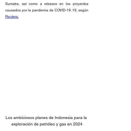
Sumatra, así como a retrasos en los proyectos 
causados por la pandemia de COVID-19. 19, según 
Reuters.
Los ambiciosos planes de Indonesia para la 
exploración de petróleo y gas en 2024