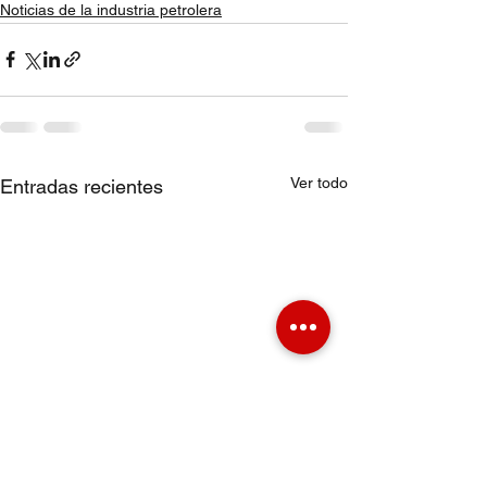
Noticias de la industria petrolera
Ver todo
Entradas recientes