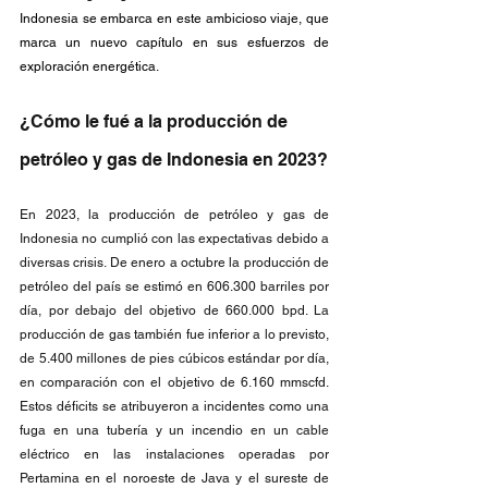
Indonesia se embarca en este ambicioso viaje, que 
marca un nuevo capítulo en sus esfuerzos de 
exploración energética.
¿Cómo le fué a la producción de 
petróleo y gas de Indonesia en 2023?
En 2023, la producción de petróleo y gas de 
Indonesia no cumplió con las expectativas debido a 
diversas crisis. De enero a octubre la producción de 
petróleo del país se estimó en 606.300 barriles por 
día, por debajo del objetivo de 660.000 bpd. La 
producción de gas también fue inferior a lo previsto, 
de 5.400 millones de pies cúbicos estándar por día, 
en comparación con el objetivo de 6.160 mmscfd. 
Estos déficits se atribuyeron a incidentes como una 
fuga en una tubería y un incendio en un cable 
eléctrico en las instalaciones operadas por 
Pertamina en el noroeste de Java y el sureste de 